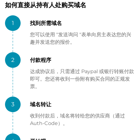
如何直接从持有人处购买域名
1
找到所需域名
您可以使用 "发送询问 "表单向房主表达您的兴
趣并发送您的报价。
2
付款程序
达成协议后，只需通过 Paypal 或银行转账付款
即可。您还将收到一份附有购买合同的正规发
票。
3
域名转让
收到付款后，域名将转给您的供应商（通过
Auth-Code）。