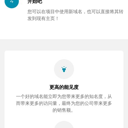
4
开始吧
您可以在项目中使用新域名，也可以直接将其转
发到现有主页！
highlight
更高的能见度
一个好的域名能立即为您带来更多的知名度，从
而带来更多的访问量，最终为您的公司带来更多
的销售额。